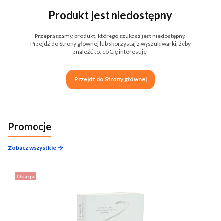
Produkt jest niedostępny
Przepraszamy, produkt, którego szukasz jest niedostępny.
Przejdź do Strony głównej lub skorzystaj z wyszukiwarki, żeby
znaleźć to, co Cię interesuje.
Przejdź do Strony głównej
Promocje
Zobacz wszystkie
Okazja