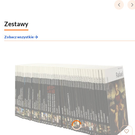
Zestawy
Zobacz wszystkie