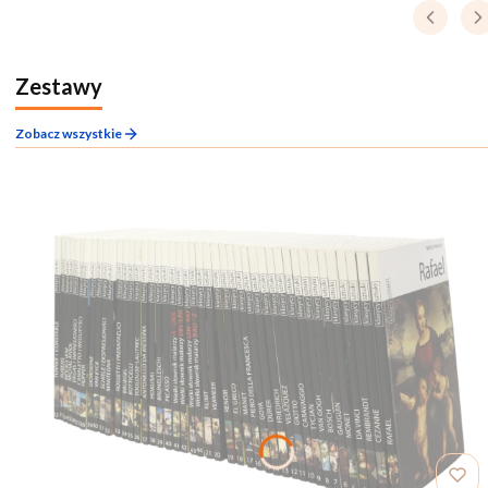
Zestawy
Zobacz wszystkie